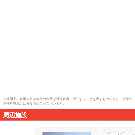
※地図上に表示される物件の位置は付近住所に所在することを表すものであり、実際の
物件所在地とは異なる場合がございます。
周辺施設