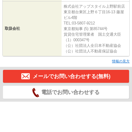
株式会社アップスタイル上野駅前店
東京都台東区上野６丁目16-13 藤屋
ビル4階
TEL:03-5807-9212
取扱会社
東京都知事 (5) 第85744号
賃貸住宅管理業者 国土交通大臣
（1）000347号
（公）社団法人全日本不動産協会
（公）社団法人不動産保証協会
情報の見方
メールでお問い合わせする(無料)
電話でお問い合わせする