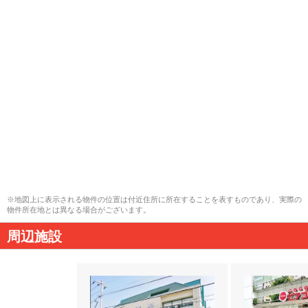
※地図上に表示される物件の位置は付近住所に所在することを表すものであり、実際の
物件所在地とは異なる場合がございます。
周辺施設