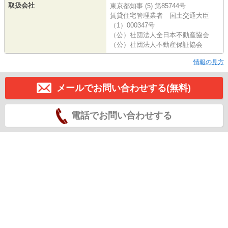
取扱会社
東京都知事 (5) 第85744号
賃貸住宅管理業者 国土交通大臣
（1）000347号
（公）社団法人全日本不動産協会
（公）社団法人不動産保証協会
情報の見方
メールでお問い合わせする(無料)
電話でお問い合わせする