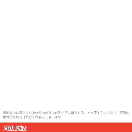
※地図上に表示される物件の位置は付近住所に所在することを表すものであり、実際の
物件所在地とは異なる場合がございます。
周辺施設