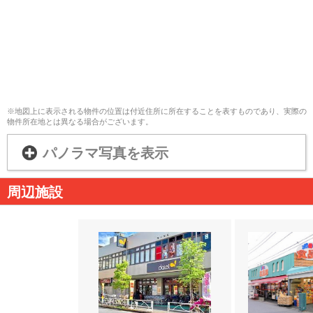
※地図上に表示される物件の位置は付近住所に所在することを表すものであり、実際の
物件所在地とは異なる場合がございます。
パノラマ写真を表示
周辺施設