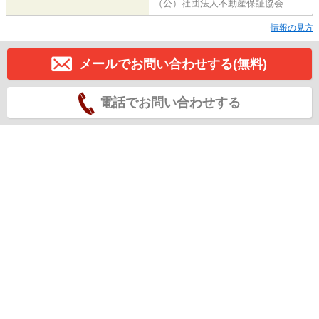
（公）社団法人不動産保証協会
情報の見方
メールでお問い合わせする(無料)
電話でお問い合わせする